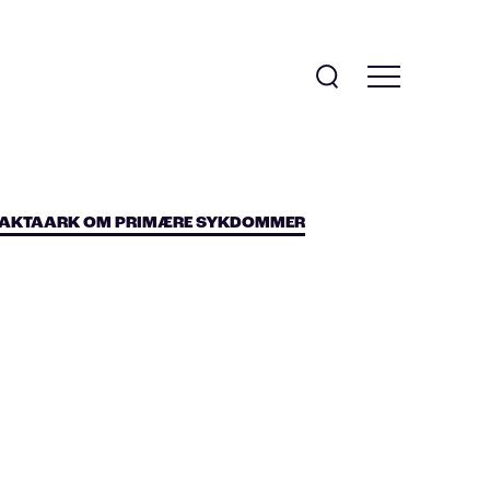
FAKTAARK OM PRIMÆRE SYKDOMMER